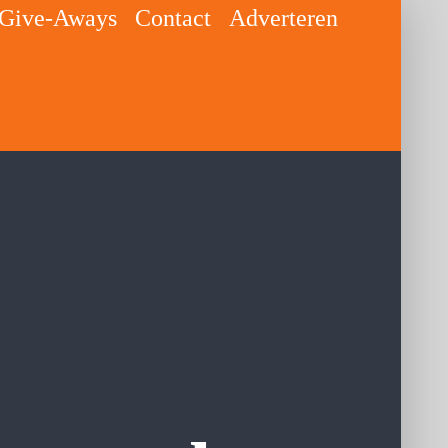
Give-Aways
Contact
Adverteren