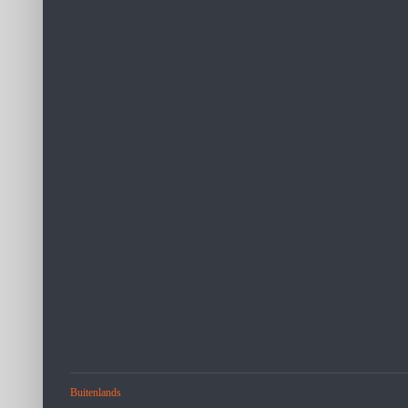
Buitenlands