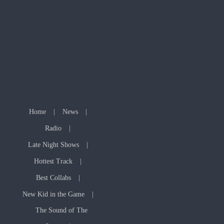
Home
News
Radio
Late Night Shows
Hottest Track
Best Collabs
New Kid in the Game
The Sound of The