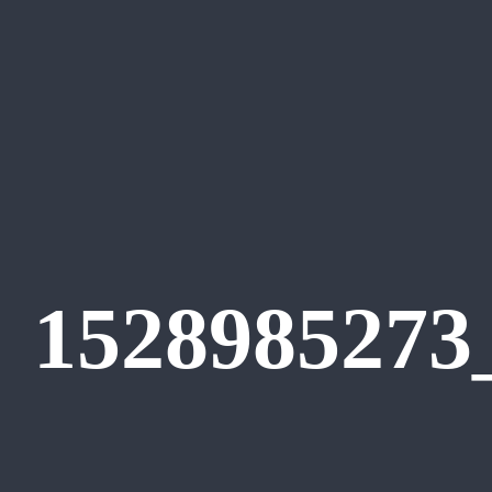
1528985273