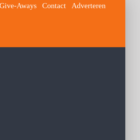
Give-Aways
Contact
Adverteren