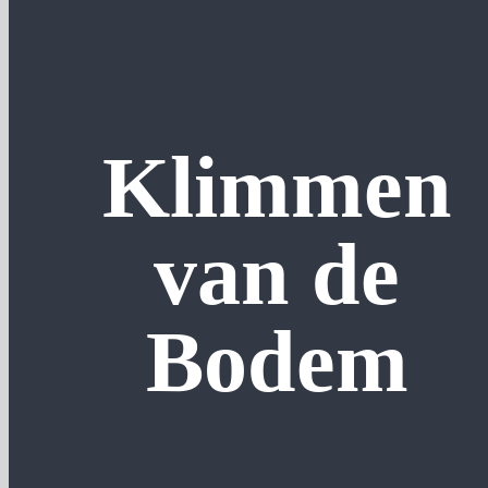
Klimmen
van de
Bodem