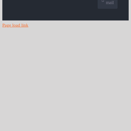
mail
Page load link