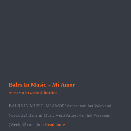
Balrs In Music – Mi Amor
Artiest van het weekend
,
Interview
BALRS IN MUSIC 'MI AMOR' Artiest van het Weekend
(week 32) Balrs in Music werd Artiest van het Weekend
(Week 32) met hun
Read more