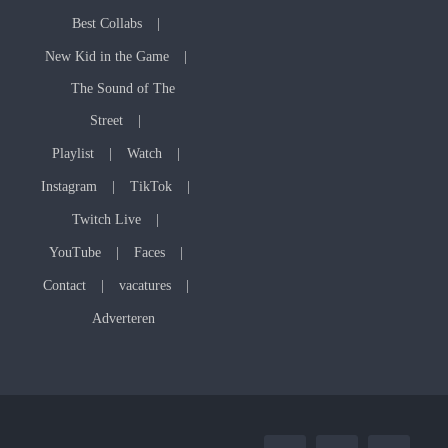
Best Collabs
New Kid in the Game
The Sound of The
Street
Playlist
Watch
Instagram
TikTok
Twitch Live
YouTube
Faces
Contact
vacatures
Adverteren