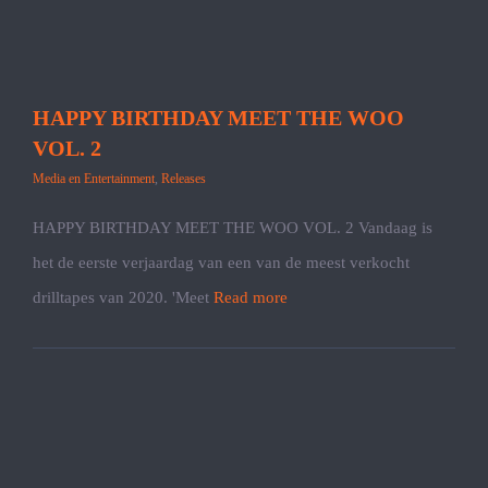
HAPPY BIRTHDAY MEET THE WOO
VOL. 2
Media en Entertainment
,
Releases
HAPPY BIRTHDAY MEET THE WOO VOL. 2 Vandaag is
het de eerste verjaardag van een van de meest verkocht
drilltapes van 2020. 'Meet
Read more