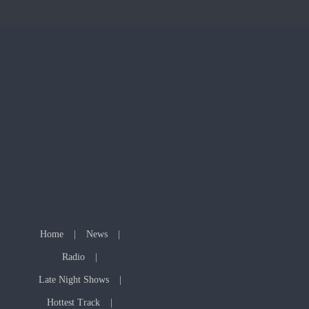
Home
News
Radio
Late Night Shows
Hottest Track